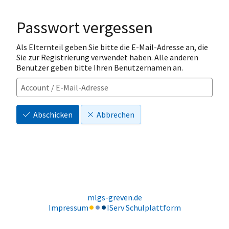
Passwort vergessen
Als Elternteil geben Sie bitte die E-Mail-Adresse an, die
Sie zur Registrierung verwendet haben. Alle anderen
Benutzer geben bitte Ihren Benutzernamen an.
Abschicken
Abbrechen
mlgs-greven.de
Impressum
IServ Schulplattform